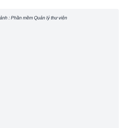
ảnh :
Phần mềm Quản lý thư viện