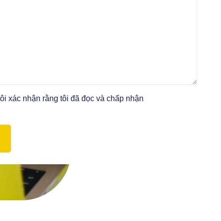
ôi xác nhận rằng tôi đã đọc và chấp nhận