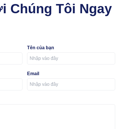
ới Chúng Tôi Ngay
Tên của bạn
Email